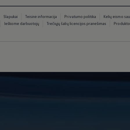
Slapukai
Teisinė informacija
Privatumo politika
Kelių eismo sa
Ieškome darbuotojų
Trečiųjų šalių licencijos pranešimas
Produkto