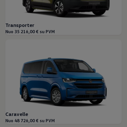
Transporter
Nuo 35 216,00 € su PVM
Caravelle
Nuo 48 726,00 € su PVM