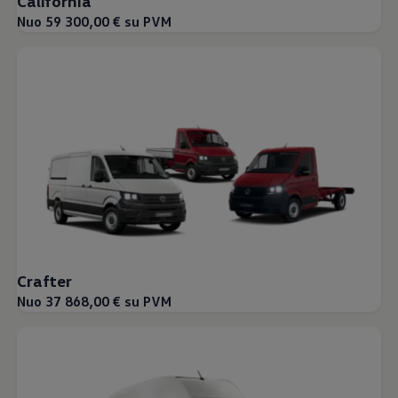
California
Nuo 59 300,00 € su PVM
Crafter
Nuo 37 868,00 € su PVM