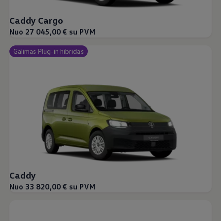
Caddy Cargo
Nuo 27 045,00 € su PVM
Galimas Plug-in hibridas
Caddy
Nuo 33 820,00 € su PVM