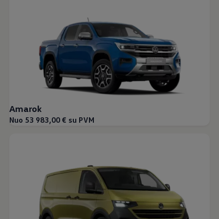
Amarok
Nuo 53 983,00 € su PVM