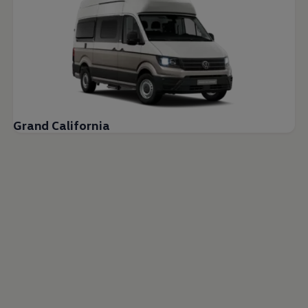
Grand California