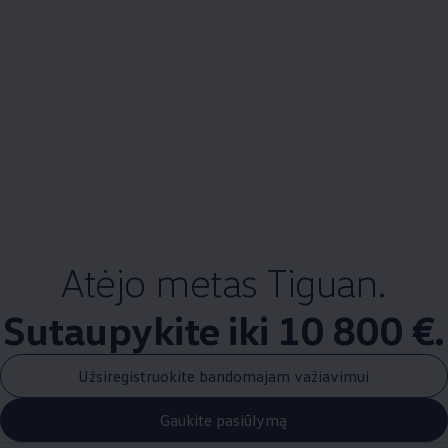
Atėjo metas Tiguan.
Sutaupykite iki 10 800 €.
Užsiregistruokite bandomajam važiavimui
Gaukite pasiūlymą