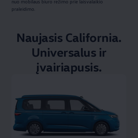
nuo mobilaus biuro režimo prie laisvalaikio
praleidimo.
Naujasis California.
Universalus ir
įvairiapusis.