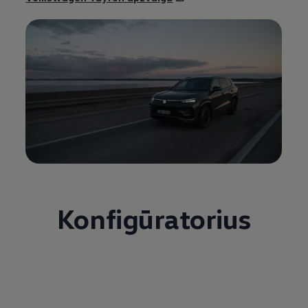
Konfigūratorius