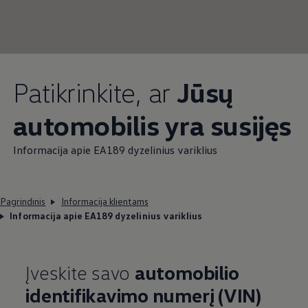
Patikrinkite, ar
Jūsų
automobilis yra susijęs
Informacija apie EA189 dyzelinius variklius
Pagrindinis
Informacija klientams
Informacija apie EA189 dyzelinius variklius
Įveskite savo
automobilio
identifikavimo numerį (VIN)