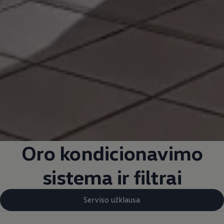
Oro kondicionavimo
sistema ir filtrai
Serviso užklausa