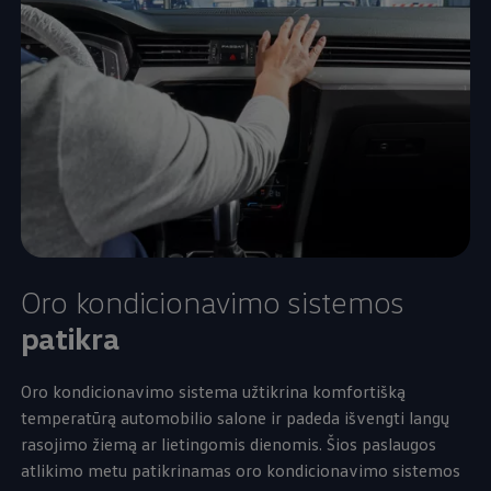
Oro kondicionavimo sistemos
patikra
Oro kondicionavimo sistema užtikrina komfortišką
temperatūrą automobilio salone ir padeda išvengti langų
rasojimo žiemą ar lietingomis dienomis. Šios paslaugos
atlikimo metu patikrinamas oro kondicionavimo sistemos