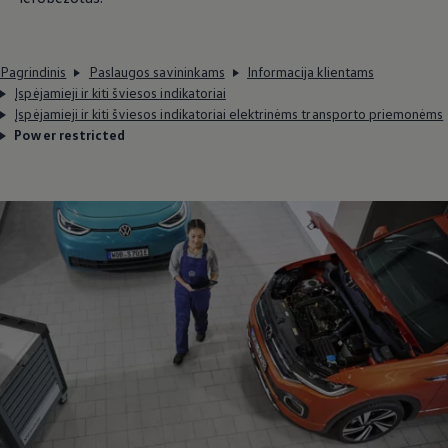
Pagrindinis
Paslaugos savininkams
Informacija klientams
Įspėjamieji ir kiti šviesos indikatoriai
Įspėjamieji ir kiti šviesos indikatoriai elektrinėms transporto priemonėms
Power restricted