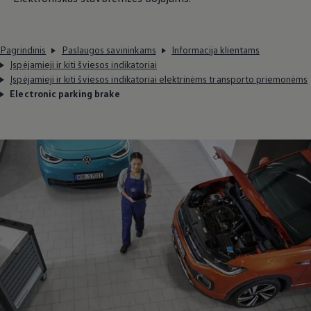
Pagrindinis
Paslaugos savininkams
Informacija klientams
Įspėjamieji ir kiti šviesos indikatoriai
Įspėjamieji ir kiti šviesos indikatoriai elektrinėms transporto priemonėms
Electronic parking brake